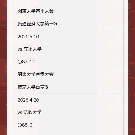
関東大学春季大会
流通経済大学第一G
2026.5.10
vs 立正大学
〇87-14
関東大学春季大会
帝京大学百草G
2026.4.26
vs 法政大学
〇88-0