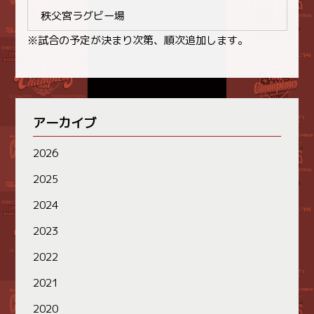
秩父宮ラグビー場
※試合の予定が決まり次第、順次追加します。
アーカイブ
2026
2025
2024
2023
2022
2021
2020