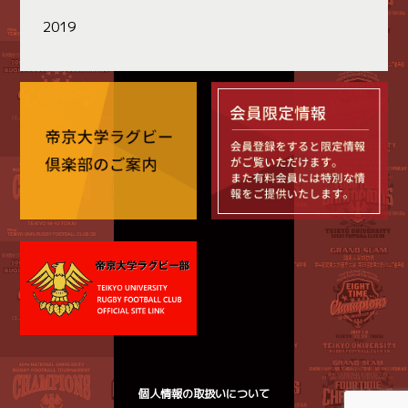
2019
個人情報の取扱いについて