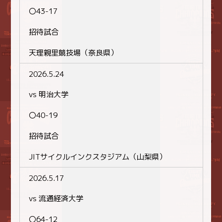
〇43-17
招待試合
天理親里競技場（奈良県）
2026.5.24
vs 明治大学
〇40-19
招待試合
JITサイクルインクスタジアム（山梨県）
2026.5.17
vs 流通経済大学
〇64-12