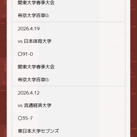
関東大学春季大会
帝京大学百草G
2026.4.19
vs 日本体育大学
〇91-0
関東大学春季大会
帝京大学百草G
2026.4.12
vs 流通経済大学
〇35-7
東日本大学セブンズ