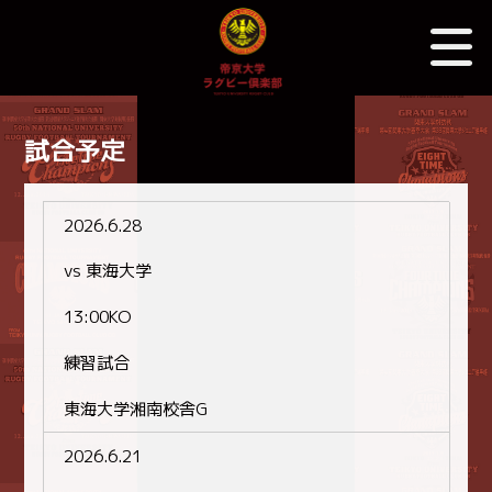
試合予定
2026.6.28
vs 東海大学
13:00KO
練習試合
東海大学湘南校舎G
2026.6.21