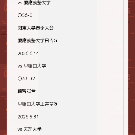
vs 慶應義塾大学
〇56-0
関東大学春季大会
慶應義塾大学日吉G
2026.6.14
vs 早稲田大学
〇33-32
練習試合
早稲田大学上井草G
2026.5.31
vs 天理大学