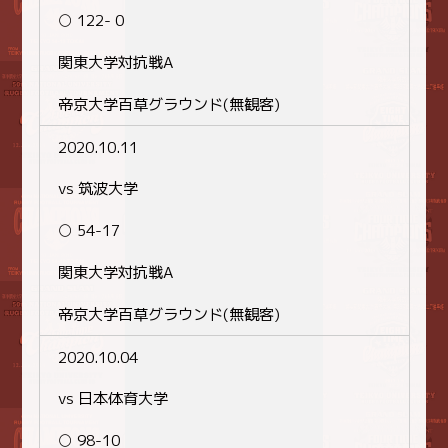
○ 122- 0
関東大学対抗戦A
帝京大学百草グラウンド(無観客)
2020.10.11
vs 筑波大学
○ 54-17
関東大学対抗戦A
帝京大学百草グラウンド(無観客)
2020.10.04
vs 日本体育大学
○ 98-10