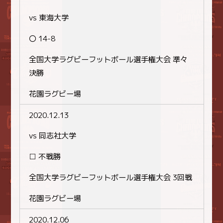
vs 東海大学
〇 14-8
全国大学ラグビーフットボール選手権大会 準々
決勝
花園ラグビー場
2020.12.13
vs 同志社大学
□ 不戦勝
全国大学ラグビーフットボール選手権大会 3回戦
花園ラグビー場
2020.12.06