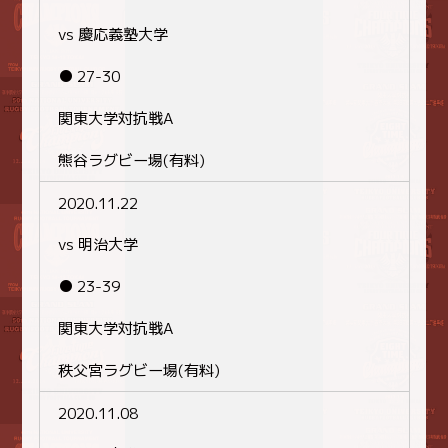
vs 慶応義塾大学
● 27-30
関東大学対抗戦A
熊谷ラグビー場(有料)
2020.11.22
vs 明治大学
● 23-39
関東大学対抗戦A
秩父宮ラグビー場(有料)
2020.11.08