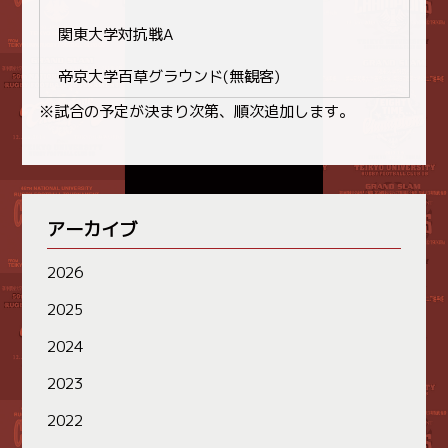
関東大学対抗戦A
帝京大学百草グラウンド(無観客)
※試合の予定が決まり次第、順次追加します。
アーカイブ
2026
2025
2024
2023
2022