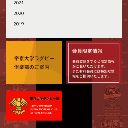
2021
2020
2019