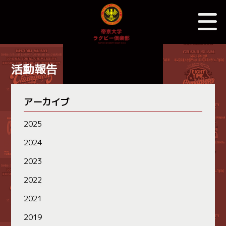
活動報告
アーカイブ
2025
2024
2023
2022
2021
2019