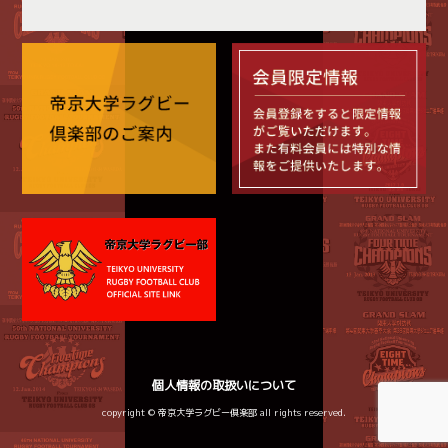
個人情報の取扱いについて
copyright © 帝京大学ラグビー倶楽部 all rights reserved.