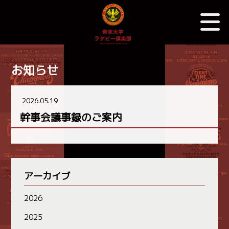
お知らせ
2026.05.19
幹事会議事録のご案内
アーカイブ
2026
2025