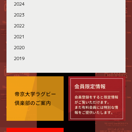
2024
2023
2022
2021
2020
2019