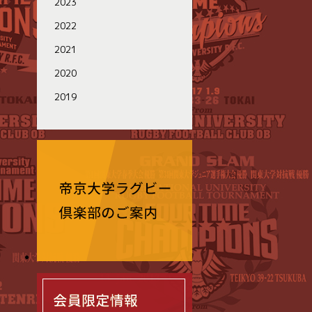
2023
2022
2021
2020
2019