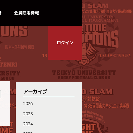
せ
会員限定情報
ログイン
アーカイブ
2026
2025
2024